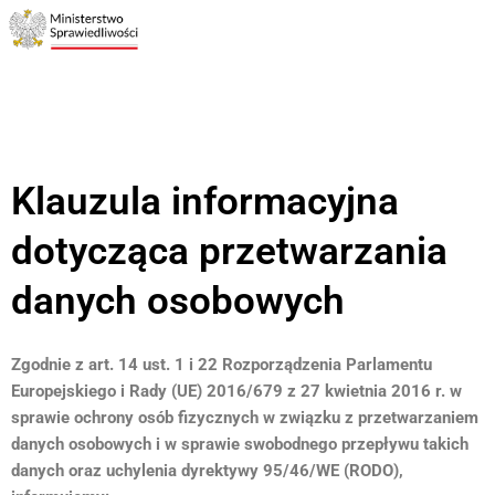
Przejdź
do
treści
Klauzula informacyjna
dotycząca przetwarzania
danych osobowych
Zgodnie z art. 14 ust. 1 i 22 Rozporządzenia Parlamentu
Europejskiego i Rady (UE) 2016/679 z 27 kwietnia 2016 r. w
sprawie ochrony osób fizycznych w związku z przetwarzaniem
danych osobowych i w sprawie swobodnego przepływu takich
danych oraz uchylenia dyrektywy 95/46/WE (RODO),